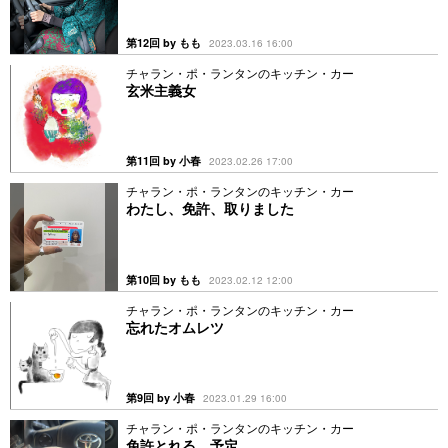
第12回 by もも
2023.03.16 16:00
チャラン・ポ・ランタンのキッチン・カー
玄米主義女
第11回 by 小春
2023.02.26 17:00
チャラン・ポ・ランタンのキッチン・カー
わたし、免許、取りました
第10回 by もも
2023.02.12 12:00
チャラン・ポ・ランタンのキッチン・カー
忘れたオムレツ
第9回 by 小春
2023.01.29 16:00
チャラン・ポ・ランタンのキッチン・カー
免許とれる。予定。