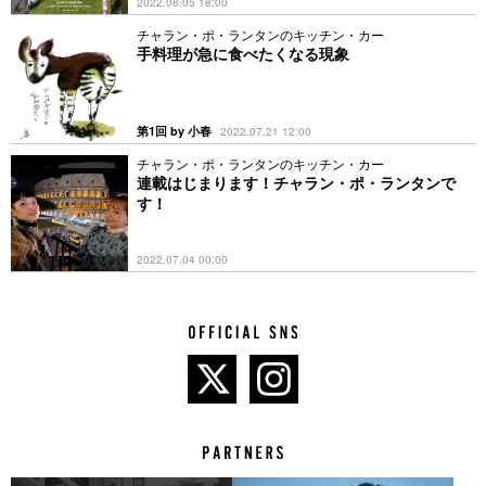
2022.08.05 18:00
チャラン・ポ・ランタンのキッチン・カー
手料理が急に食べたくなる現象
第1回 by 小春
2022.07.21 12:00
チャラン・ポ・ランタンのキッチン・カー
連載はじまります！チャラン・ポ・ランタンで
す！
2022.07.04 00:00