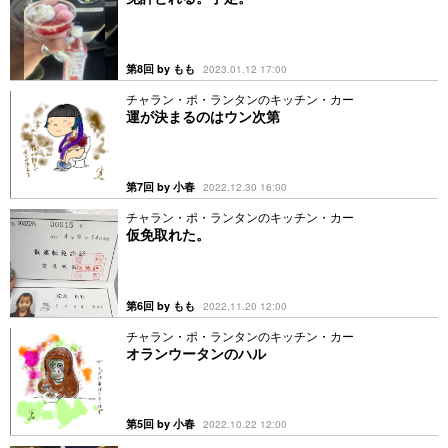
第8回 by もも
2023.01.12 17:00
チャラン・ポ・ランタンのキッチン・カー
運が決まるのはウン次第
第7回 by 小春
2022.12.30 16:00
チャラン・ポ・ランタンのキッチン・カー
仮免取れた。
第6回 by もも
2022.11.20 12:00
チャラン・ポ・ランタンのキッチン・カー
オランウータンのハル
第5回 by 小春
2022.10.22 12:00