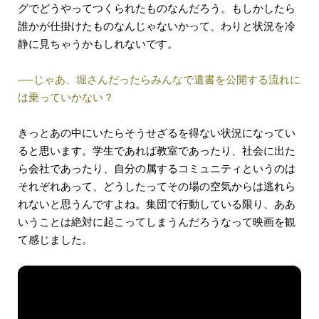
グでどうやってつくられたものなんだろう。もしかしたら
誰かが仕掛けたものなんじゃないかって、わりと状況を冷
静に見ちゃうかもしれないです。
──じゃあ、堀さんだったらみんなで遺書を公開する流れに
は乗っていかない？
きっとあの中にいたらそうせざるを得ない状況になってい
ると思います。学生であれば教室であったり、社会に出た
ら会社であったり、自分の属するコミュニティというのは
それぞれあって、どうしたってその場の空気からは逃れら
れないと思うんですよね。集団で行動している限り、ああ
いうことは絶対に起こってしまうんだろうなって映画を観
て感じました。