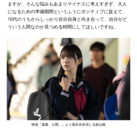
ますが、そんな悩みもあまりマイナスに考えすぎず、大人
になるための準備期間というふうにポジティブに捉えて、
10代のうちからしっかり自分自身と向き合って、自分がど
ういう人間なのか見つめる時間にしてほしいですね。
映画『遺書、公開。』より堀未央奈演じる姫山椿