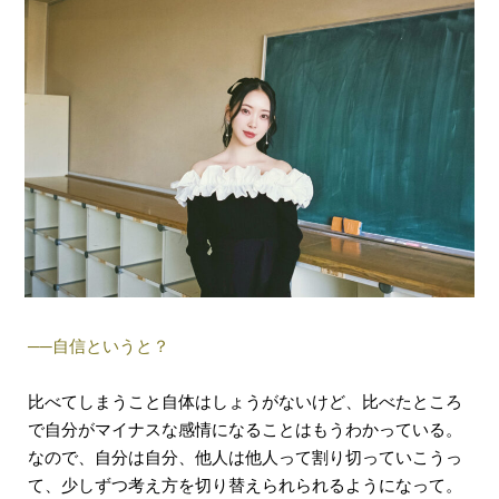
──自信というと？
比べてしまうこと自体はしょうがないけど、比べたところ
で自分がマイナスな感情になることはもうわかっている。
なので、自分は自分、他人は他人って割り切っていこうっ
て、少しずつ考え方を切り替えられられるようになって。