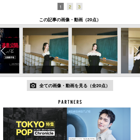
1
2
3
この記事の画像・動画（20点）
全ての画像・動画を見る（全20点）