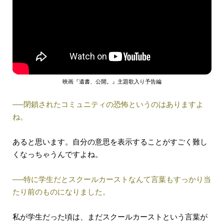
映画『遺書、公開。』主題歌入り予告編
──閉鎖されたコミュニティの恐怖というのはありますよ
ね。
あると思います。自分の意思を表示することがすごく難し
くなっちゃうんですよね。
──特に学生だとスクールカーストなんて言葉もすっかり当
たり前のものになりました。
私が学生だった頃は、まだスクールカーストという言葉が