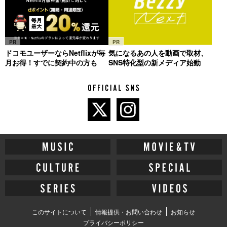
PR
PR
ドコモユーザーならNetflixが毎
気になるあの人を動画で取材、
月お得！すでに契約中の方も
SNS特化型の新メディア始動
このサイトについて
情報提供・お問い合わせ
お知らせ
プライバシーポリシー