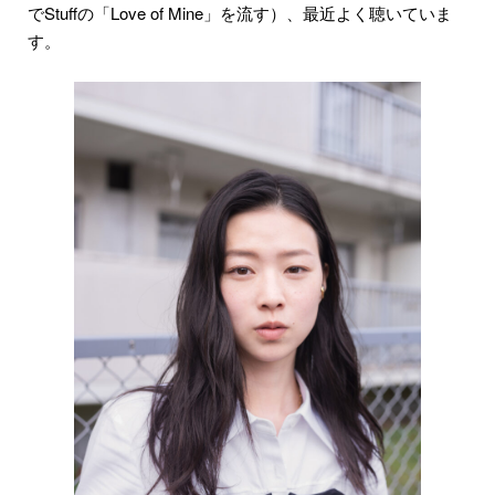
でStuffの「Love of Mine」を流す）、最近よく聴いていま
す。