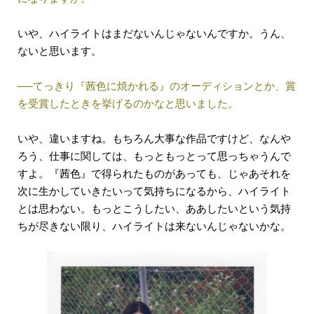
いや、ハイライトはまだないんじゃないんですか。うん、
ないと思います。
──てっきり『茜色に焼かれる』のオーディションとか、賞
を受賞したときを挙げるのかなと思いました。
いや、違いますね。もちろん大事な作品ですけど、なんや
ろう、仕事に関しては、もっともっとって思っちゃうんで
すよ。『茜色』で得られたものがあっても、じゃあそれを
次に生かしていきたいって気持ちになるから、ハイライト
とは思わない。もっとこうしたい、ああしたいという気持
ちが尽きない限り、ハイライトは来ないんじゃないかな。