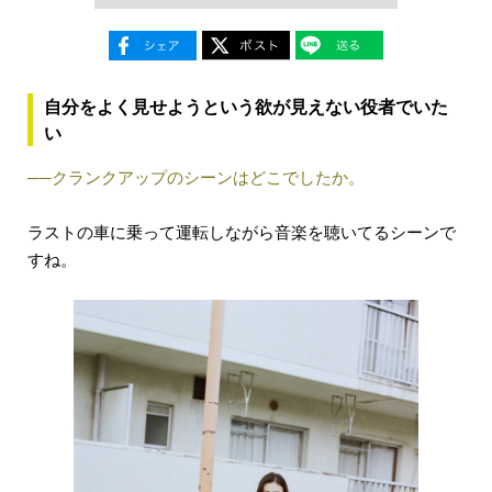
自分をよく見せようという欲が見えない役者でいた
い
──クランクアップのシーンはどこでしたか。
ラストの車に乗って運転しながら音楽を聴いてるシーンで
すね。