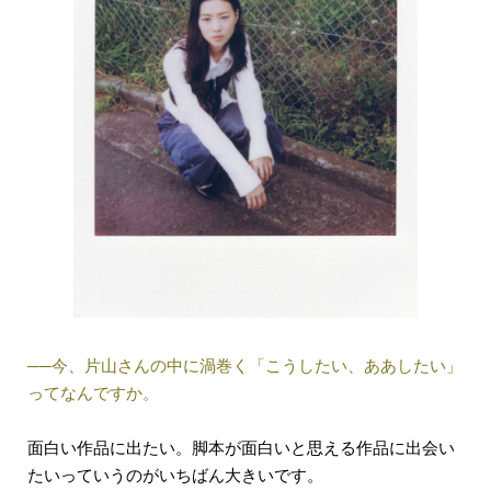
──今、片山さんの中に渦巻く「こうしたい、ああしたい」
ってなんですか。
面白い作品に出たい。脚本が面白いと思える作品に出会い
たいっていうのがいちばん大きいです。