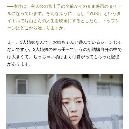
──本作は、主人公の富士子の名前がそのまま映画のタイト
ルになっています。そんなふうに、もし『YUKI』というタ
イトルで片山さんの人生を映画にするとしたら、トップシ
ーンはどこから始まりますか。
えー。3人姉妹なんで、お姉ちゃんと遊んでいるシーンじゃ
ないですか。3人姉妹の末っ子っていうのが結構自分の中で
は大きくて。ちっちゃい頃はよく可愛がってもらった記憶
があります。