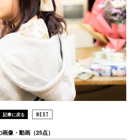
記事に戻る
の画像・動画（25点）