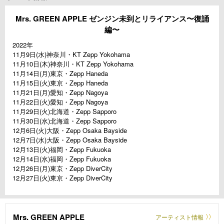
Mrs. GREEN APPLE ゼンジン未到とリライアンス〜復誦
編〜
2022年
11月9日(水)神奈川・KT Zepp Yokohama
11月10日(木)神奈川・KT Zepp Yokohama
11月14日(月)東京・Zepp Haneda
11月15日(火)東京・Zepp Haneda
11月21日(月)愛知・Zepp Nagoya
11月22日(火)愛知・Zepp Nagoya
11月29日(火)北海道・Zepp Sapporo
11月30日(水)北海道・Zepp Sapporo
12月6日(火)大阪・Zepp Osaka Bayside
12月7日(水)大阪・Zepp Osaka Bayside
12月13日(火)福岡・Zepp Fukuoka
12月14日(水)福岡・Zepp Fukuoka
12月26日(月)東京・Zepp DiverCity
12月27日(火)東京・Zepp DiverCity
Mrs. GREEN APPLE
アーティスト情報