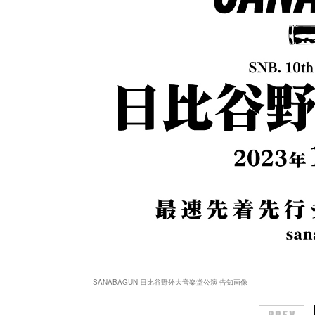
SANABAGUN 日比谷野外大音楽堂公演 告知画像