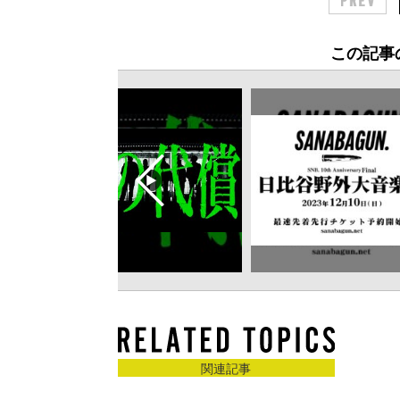
この記事
関連記事