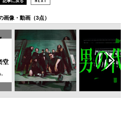
記事に戻る
の画像・動画（3点）