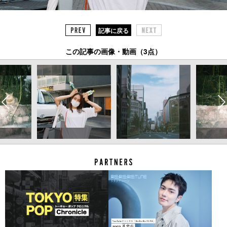
記事に戻る
この記事の画像・動画（3点）