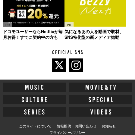
PR
PR
ドコモユーザーならNetflixが毎
気になるあの人を動画で取材、
月お得！すでに契約中の方も
SNS特化型の新メディア始動
このサイトについて
情報提供・お問い合わせ
お知らせ
プライバシーポリシー