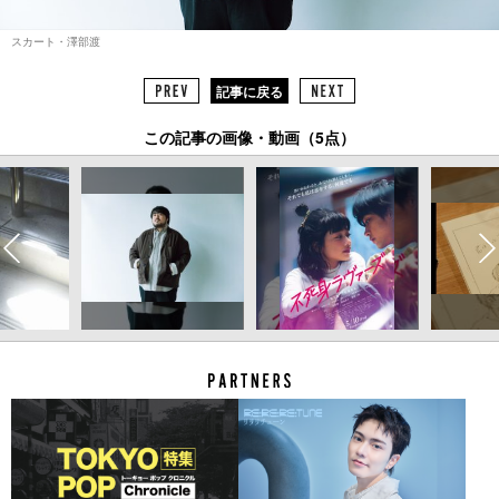
スカート・澤部渡
記事に戻る
この記事の画像・動画（5点）