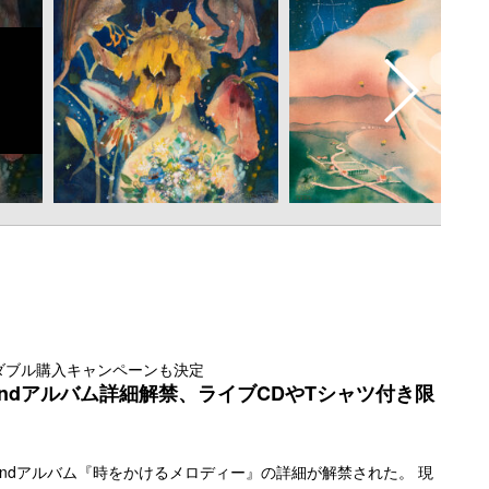
ダブル購入キャンペーンも決定
ndアルバム詳細解禁、ライブCDやTシャツ付き限
ndアルバム『時をかけるメロディー』の詳細が解禁された。 現