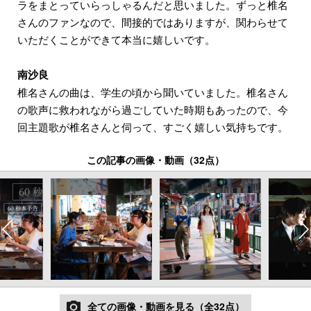
ラをまとっていらっしゃるんだと思いました。ずっと椎名
さんのファンなので、間接的ではありますが、関わらせて
いただくことができて本当に嬉しいです。
南沙良
椎名さんの曲は、学生の頃から聞いていました。椎名さん
の歌声に救われながら過ごしていた時期もあったので、今
回主題歌が椎名さんと伺って、すごく嬉しい気持ちです。
この記事の画像・動画（32点）
全ての画像・動画を見る（全32点）