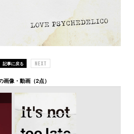
記事に戻る
の画像・動画（2点）