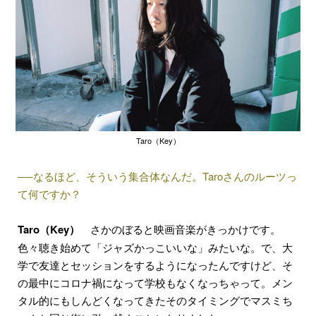
Taro（Key）
──なるほど、そういう集合体なんだ。Taroさんのルーツっ
て何ですか？
Taro（Key）
さかのぼると映画音楽がきっかけです。
色々聴き始めて「ジャズかっこいいな」みたいな。で、大
学で友達とセッションをするようになったんですけど、そ
の最中にコロナ禍になって学校もなくなっちゃって。メン
タル的にもしんどくなってきたそのタイミングでマスミち