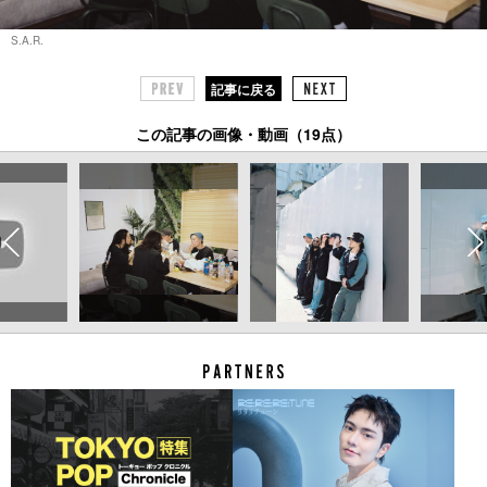
S.A.R.
記事に戻る
この記事の画像・動画（19点）