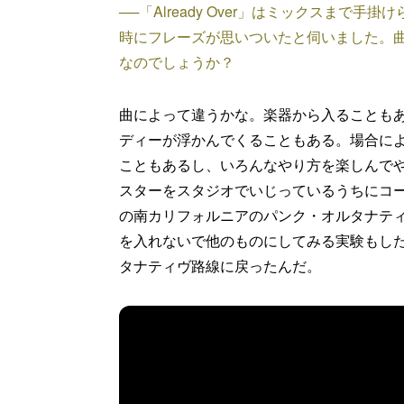
──「Already Over」はミックスま
時にフレーズが思いついたと伺いました。
なのでしょうか？
曲によって違うかな。楽器から入ることも
ディーが浮かんでくることもある。場合に
こともあるし、いろんなやり方を楽しんで
スターをスタジオでいじっているうちにコ
の南カリフォルニアのパンク・オルタナテ
を入れないで他のものにしてみる実験もし
タナティヴ路線に戻ったんだ。