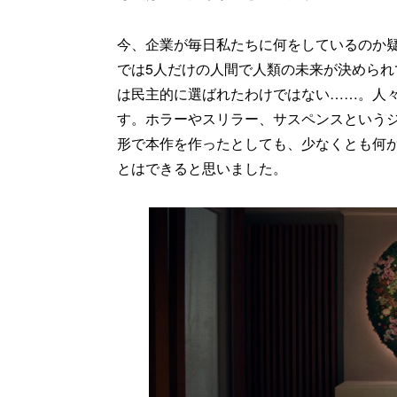
今、企業が毎日私たちに何をしているのか
では5人だけの人間で人類の未来が決めら
は民主的に選ばれたわけではない……。人
す。ホラーやスリラー、サスペンスという
形で本作を作ったとしても、少なくとも何
とはできると思いました。