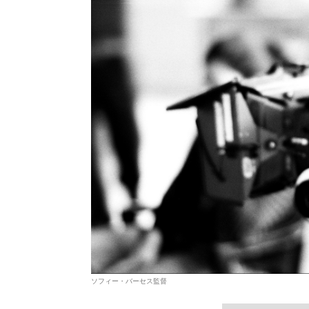
ソフィー・バーセス監督