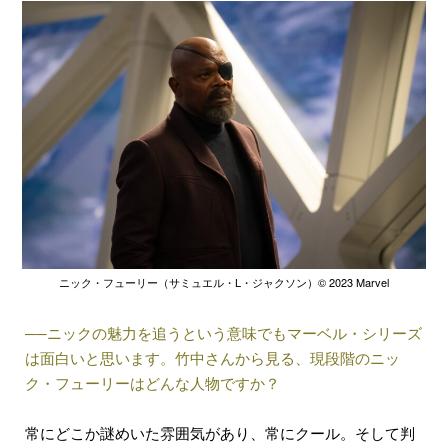
ニック・フューリー（サミュエル・L・ジャクソン）©︎ 2023 Marvel
──ニックの魅力を追うという意味でもマーベル・シリーズ
は面白いと思います。竹中さんから見る、現段階のニッ
ク・フューリーはどんな人物ですか？
常にどこか謎めいた雰囲気があり、常にクール。そして判