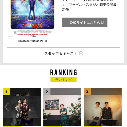
く、マーベル・スタジオ劇場公開最
新作
公式サイトはこちら
©︎Marvel Studios 2023
スタッフ＆キャスト
ランキング
1
2
3