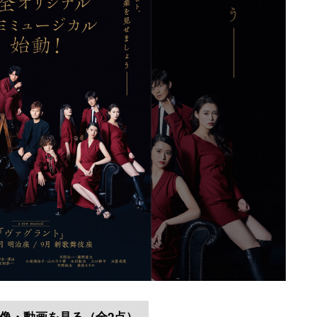
像・動画を見る（全2点）