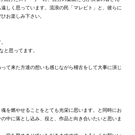
ち遠しく思っています。流浪の民「マレビト」と、彼らに
ぜひお楽しみ下さい。
す。
なと思ってます。
わって来た方達の想いも感じながら稽古をして大事に演じ
、魂を燃やせることをとても光栄に思います。と同時にお
分の中に落とし込み、役と、作品と向き合いたいと思いま