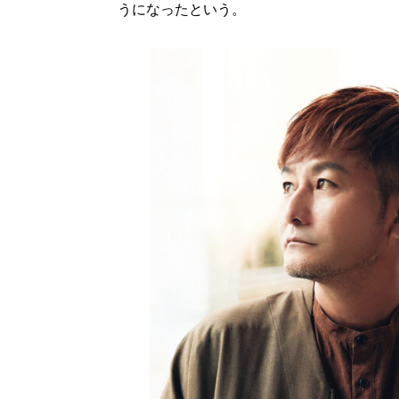
うになったという。