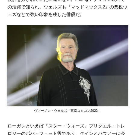
の活躍で知られ、ウェルズも『マッドマックス2』の悪役ウ
ェズなどで強い印象を残した俳優だ。
ヴァーノン・ウェルズ「東京コミコン2022」
ローガンといえば『スター・ウォーズ』プリクエル・トレ
ロジーのボバ・フェット役であり、クインとバウアーは今