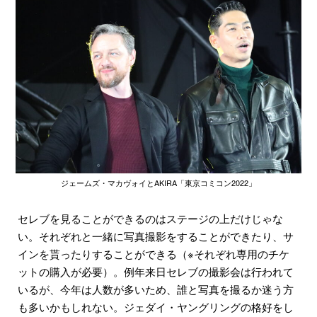
ジェームズ・マカヴォイとAKIRA「東京コミコン2022」
セレブを見ることができるのはステージの上だけじゃな
い。それぞれと一緒に写真撮影をすることができたり、サ
インを貰ったりすることができる（※それぞれ専用のチケ
ットの購入が必要）。例年来日セレブの撮影会は行われて
いるが、今年は人数が多いため、誰と写真を撮るか迷う方
も多いかもしれない。ジェダイ・ヤングリングの格好をし