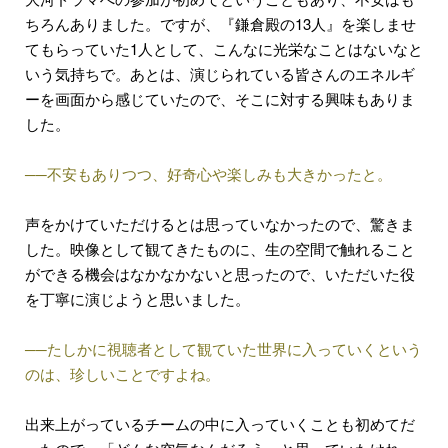
ちろんありました。ですが、『鎌倉殿の13人』を楽しませ
てもらっていた1人として、こんなに光栄なことはないなと
いう気持ちで。あとは、演じられている皆さんのエネルギ
ーを画面から感じていたので、そこに対する興味もありま
した。
──不安もありつつ、好奇心や楽しみも大きかったと。
声をかけていただけるとは思っていなかったので、驚きま
した。映像として観てきたものに、生の空間で触れること
ができる機会はなかなかないと思ったので、いただいた役
を丁寧に演じようと思いました。
──たしかに視聴者として観ていた世界に入っていくという
のは、珍しいことですよね。
出来上がっているチームの中に入っていくことも初めてだ