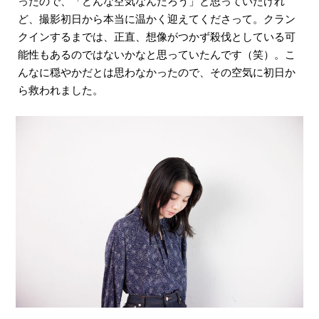
ったので、「どんな空気なんだろう」と思っていたけれ
ど、撮影初日から本当に温かく迎えてくださって。クラン
クインするまでは、正直、想像がつかず殺伐としている可
能性もあるのではないかなと思っていたんです（笑）。こ
んなに穏やかだとは思わなかったので、その空気に初日か
ら救われました。