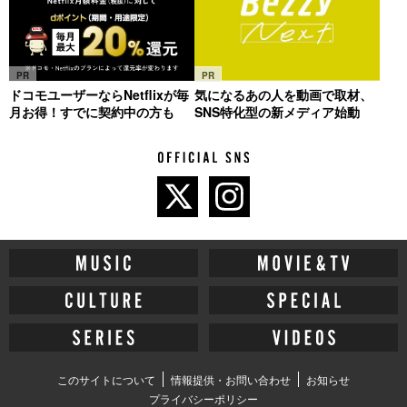
PR
PR
ドコモユーザーならNetflixが毎
気になるあの人を動画で取材、
月お得！すでに契約中の方も
SNS特化型の新メディア始動
このサイトについて
情報提供・お問い合わせ
お知らせ
プライバシーポリシー