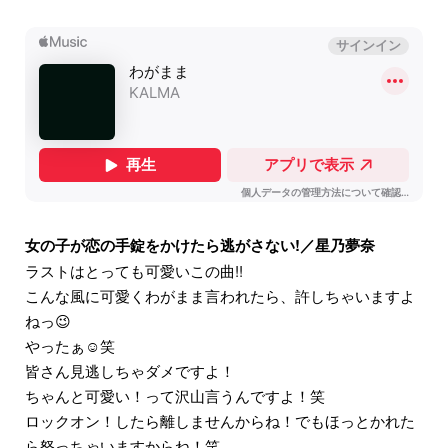
女の子が恋の手錠をかけたら逃がさない!／星乃夢奈
ラストはとっても可愛いこの曲!!
こんな風に可愛くわがまま言われたら、許しちゃいますよ
ねっ😉
やったぁ☺️笑
皆さん見逃しちゃダメですよ！
ちゃんと可愛い！って沢山言うんですよ！笑
ロックオン！したら離しませんからね！でもほっとかれた
ら怒っちゃいますからね！笑