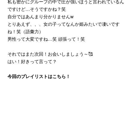
私も密かにグループの中で圧が強いほうと言われているん
ですけど…そうですかね？笑
自分ではあんまり分かりませんw
とりあえず、、、女の子ってなんか姫みたいで凄いです
ね！笑（語彙力）
男性って大変ですね…笑 頑張って！笑
それではまた次回！お会いしましょう～🥰
はい！好きって言って？
今回のプレイリストはこちら！