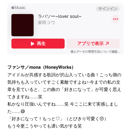
ファンサ／mona（HoneyWorks）
アイドルが共感する歌詞が沢山入っている曲！こっち側の
気持ちも入っていてすごく素敵ですよね✨今までの私の文
章を見ていると、この曲の「好きになって」が可愛く思え
てきますね……笑
私かなり圧強いんですね……笑 今ここに来て実感しまし
た……😅
「好きになって！もっと♡」（とびきり可愛く😚）
もう今更こうやっても遅い気がする笑