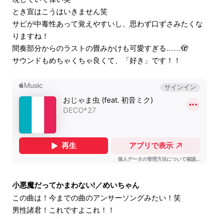
とき宣はこうはいきません笑
サビが中毒性あって覚えやすいし、思わず口ずさみたくな
りますね！
間奏部分からのラストの畳みかけも可愛すぎる……🫣
サウンドもめちゃくちゃ良くて、「好き」です！！
小悪魔だってかまわない!／めいちゃん
この曲は！今までの曲のアンサーソングみたい！笑
男性諸君！これですよこれ！！