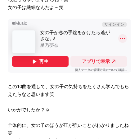
女の子は繊細なんだよ～笑
この10曲を通して、女の子の気持ちをたくさん学んでもら
えたらなと思います笑
いかがでしたか？☺️
全体的に、女の子のほうが圧が強いことがわかりましたね
笑