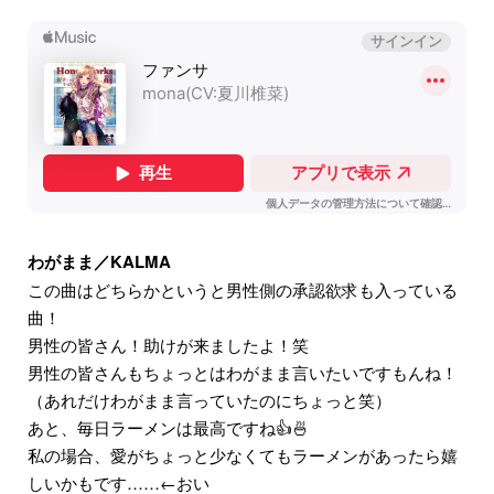
わがまま／KALMA
この曲はどちらかというと男性側の承認欲求も入っている
曲！
男性の皆さん！助けが来ましたよ！笑
男性の皆さんもちょっとはわがまま言いたいですもんね！
（あれだけわがまま言っていたのにちょっと笑）
あと、毎日ラーメンは最高ですね👍🍜
私の場合、愛がちょっと少なくてもラーメンがあったら嬉
しいかもです……←おい