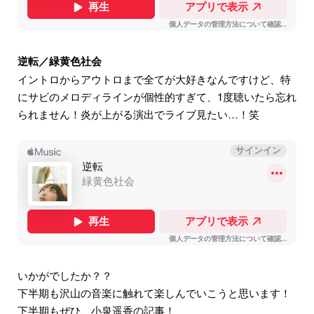
逆転／緑黄色社会
イントロからアウトロまで全てが大好きなんですけど、特
にサビのメロディラインが個性的すぎて、1度聴いたら忘れ
られません！炎が上がる演出でライブ見たい…！笑
いかがでしたか？？
下半期も沢山の音楽に触れて楽しんでいこうと思います！
下半期もぜひ、小泉遥香の記事！