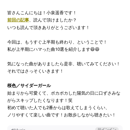
皆さんこんにちは！小泉遥香です！
前回の記事
、読んで頂けましたか？
いつも読んで頂きありがとうございます！
今回は、もうすぐ上半期も終わり、ということで！
私が上半期にハマった曲10選を紹介します😆😆
気になった曲がありましたら是非、聴いてみてください！
それではさっそくいきます！
桜色／サイダーガール
始まりから可愛くて、ポカポカした陽気の日に口ずさみな
がらスキップしたくなります！笑
初めて聴いた人でも2番からは歌えてしまうくらい、
ノリやすくて楽しい曲です！お散歩しながら聴きたい！