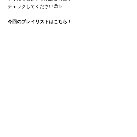
チェックしてください😊✨
今回のプレイリストはこちら！