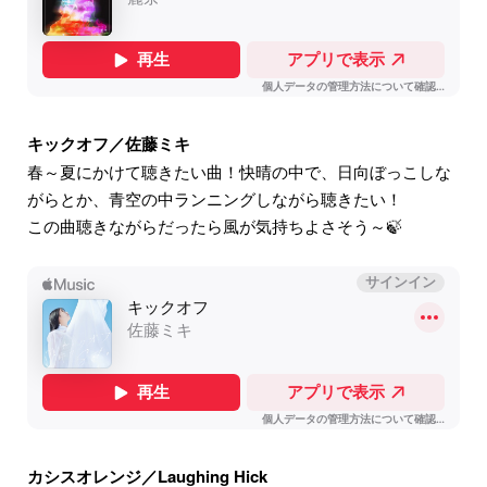
キックオフ／佐藤ミキ
春～夏にかけて聴きたい曲！快晴の中で、日向ぼっこしな
がらとか、青空の中ランニングしながら聴きたい！
この曲聴きながらだったら風が気持ちよさそう～🍃
カシスオレンジ／Laughing Hick