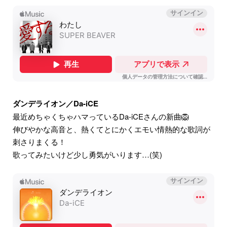
ダンデライオン／Da-iCE
最近めちゃくちゃハマっているDa-iCEさんの新曲🦁
伸びやかな高音と、熱くてとにかくエモい情熱的な歌詞が
刺さりまくる！
歌ってみたいけど少し勇気がいります…(笑)