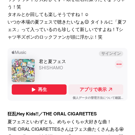
う！笑
タオルとか回しても楽しそうですね！☺️
いつか本場の夏フェスで聴きたいなぁ😌 タイトルに「夏フ
ェス」って入っているのも珍しくて新しいですよね！Tシ
ャツ半ズボンのロックファンが頭に浮かぶ！笑
狂乱Hey Kids!!／THE ORAL CIGARETTES
夏フェスといわずとも、めちゃくちゃ大好きな曲！
THE ORAL CIGARETTESさんはフェス曲たくさんある🤩