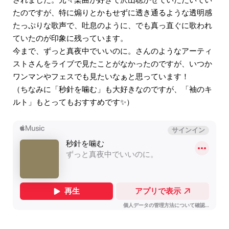
たのですが、特に煽りとかもせずに透き通るような透明感
たっぷりな歌声で、吐息のように、でも真っ直ぐに歌われ
ていたのが印象に残っています。
今まで、ずっと真夜中でいいのに。さんのようなアーティ
ストさんをライブで見たことがなかったのですが、いつか
ワンマンやフェスでも見たいなぁと思っています！
（ちなみに「秒針を噛む」も大好きなのですが、「袖のキ
ルト」もとってもおすすめです✨）