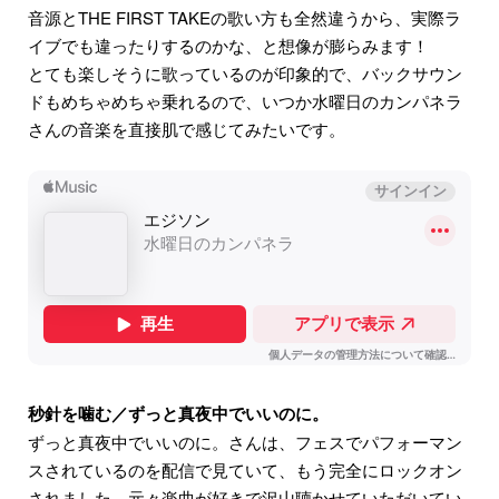
音源とTHE FIRST TAKEの歌い方も全然違うから、実際ラ
イブでも違ったりするのかな、と想像が膨らみます！
とても楽しそうに歌っているのが印象的で、バックサウン
ドもめちゃめちゃ乗れるので、いつか水曜日のカンパネラ
さんの音楽を直接肌で感じてみたいです。
秒針を噛む／ずっと真夜中でいいのに。
ずっと真夜中でいいのに。さんは、フェスでパフォーマン
スされているのを配信で見ていて、もう完全にロックオン
されました。元々楽曲が好きで沢山聴かせていただいてい