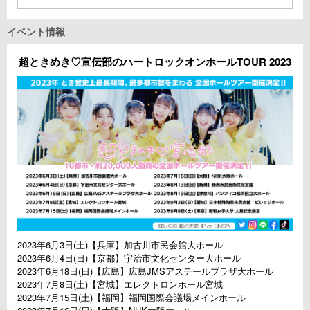
イベント情報
超ときめき♡宣伝部のハートロックオンホールTOUR 2023
2023年6月3日(土)【兵庫】加古川市民会館大ホール
2023年6月4日(日)【京都】宇治市文化センター大ホール
2023年6月18日(日)【広島】広島JMSアステールプラザ大ホール
2023年7月8日(土)【宮城】エレクトロンホール宮城
2023年7月15日(土)【福岡】福岡国際会議場メインホール