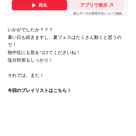
いかがでしたか？？？
暑い日も続きますし、夏フェスはたくさん動くと思うの
で！
熱中症にも気をつけてくださいね！
塩分対策もしっかり！
それでは、また！
今回のプレイリストはこちら！