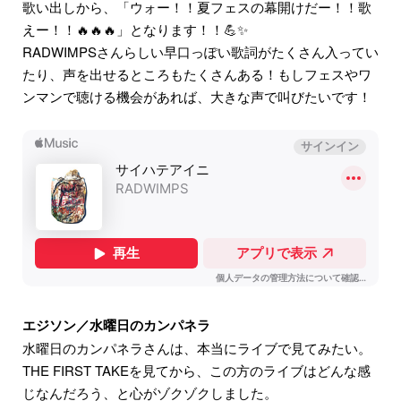
歌い出しから、「ウォー！！夏フェスの幕開けだー！！歌
えー！！🔥🔥🔥」となります！！💪✨
RADWIMPSさんらしい早口っぽい歌詞がたくさん入ってい
たり、声を出せるところもたくさんある！もしフェスやワ
ンマンで聴ける機会があれば、大きな声で叫びたいです！
エジソン／水曜日のカンパネラ
水曜日のカンパネラさんは、本当にライブで見てみたい。
THE FIRST TAKEを見てから、この方のライブはどんな感
じなんだろう、と心がゾクゾクしました。