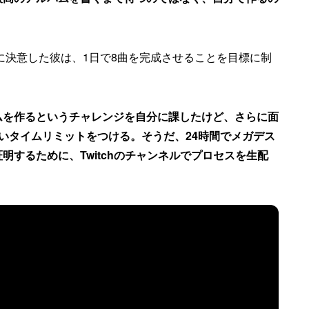
ることに決意した彼は、1日で8曲を完成させることを目標に制
ムを作るというチャレンジを自分に課したけど、さらに面
いタイムリミットをつける。そうだ、24時間でメガデス
するために、Twitchのチャンネルでプロセスを生配