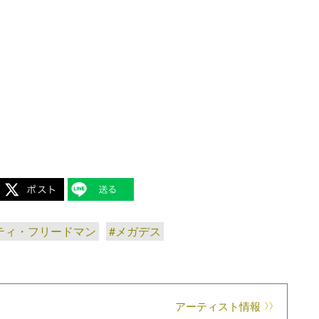
ティ・フリードマン
#メガデス
アーティスト情報