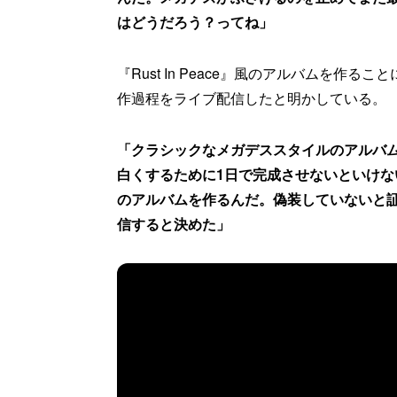
はどうだろう？ってね」
『Rust In Peace』風のアルバムを作
作過程をライブ配信したと明かしている。
「クラシックなメガデススタイルのアルバ
白くするために1日で完成させないといけな
のアルバムを作るんだ。偽装していないと証明
信すると決めた」