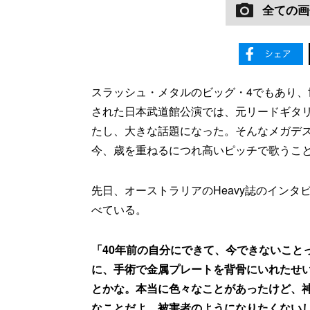
全ての画
スラッシュ・メタルのビッグ・4でもあり
された日本武道館公演では、元リードギタリ
たし、大きな話題になった。そんなメガデス
今、歳を重ねるにつれ高いピッチで歌うこ
先日、オーストラリアのHeavy誌のイン
べている。
「40年前の自分にできて、今できないこと
に、手術で金属プレートを背骨にいれたせ
とかな。本当に色々なことがあったけど、
なことだよ。被害者のようになりたくない