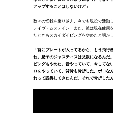
アップすることはしないけど」
数々の怪我を乗り越え、今でも現役で活動
デイヴ・ムステイン。また、彼は現在健康
たときもスカイダイビングをやめたと明か
「首にプレートが入ってるから、もう飛行
ね。息子のジャスティスは父親になるんだ
ビングもやめた。昔やっていて、今してな
ロをやっていて、背骨も骨折した。ポロな
れって説得してきたんだ。それで骨折した