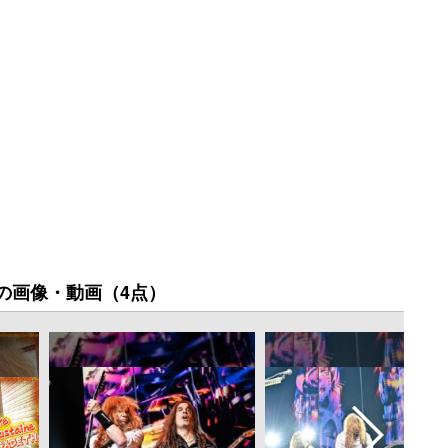
の画像・動画（4点）