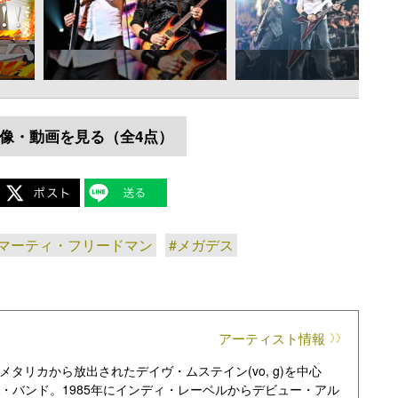
像・動画を見る（全4点）
#マーティ・フリードマン
#メガデス
アーティスト情報
タリカから放出されたデイヴ・ムステイン(vo, g)を中心
タル・バンド。1985年にインディ・レーベルからデビュー・アル