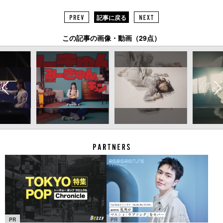
記事に戻る
この記事の画像・動画（29点）
PR
PR