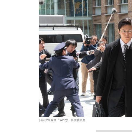
(C)2023 映画「Winny」製作委員会