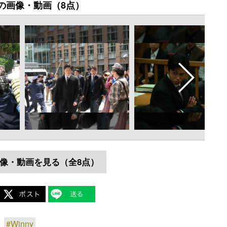
の画像・動画（8点）
像・動画を見る（全8点）
#Winny