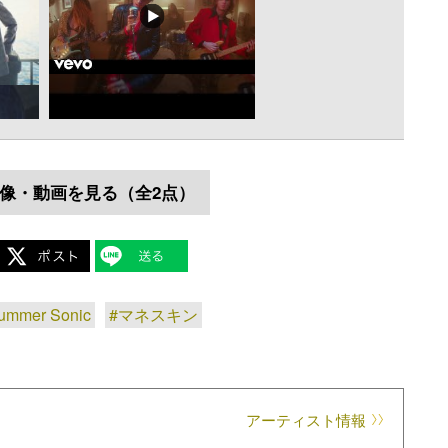
像・動画を見る（全2点）
ummer Sonic
#マネスキン
アーティスト情報