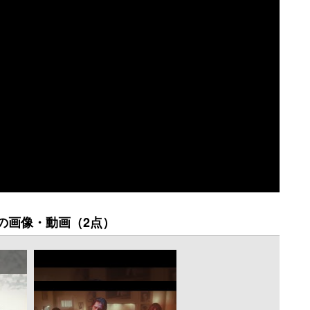
の画像・動画（2点）