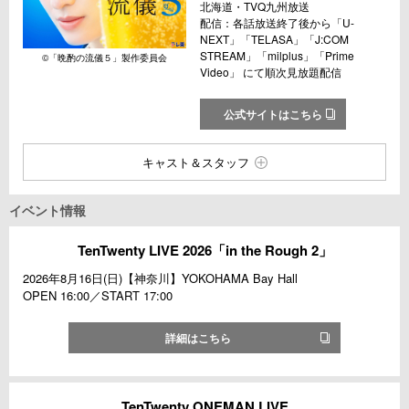
北海道・TVQ九州放送
配信：各話放送終了後から「U-
NEXT」「TELASA」「J:COM
STREAM」「milplus」「Prime
©「晩酌の流儀５」製作委員会
Video」 にて順次見放題配信
公式サイトはこちら
キャスト＆スタッフ
イベント情報
TenTwenty LIVE 2026「in the Rough 2」
2026年8月16日(日)【神奈川】YOKOHAMA Bay Hall
OPEN 16:00／START 17:00
詳細はこちら
TenTwenty ONEMAN LIVE