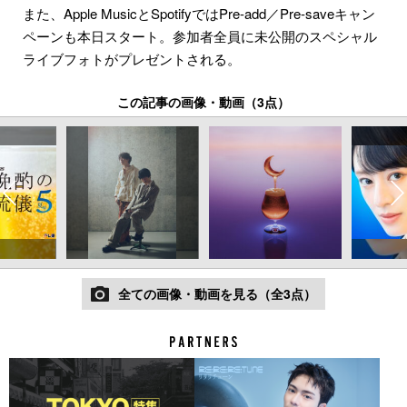
また、Apple MusicとSpotifyではPre-add／Pre-saveキャン
ペーンも本日スタート。参加者全員に未公開のスペシャル
ライブフォトがプレゼントされる。
この記事の画像・動画（3点）
全ての画像・動画を見る（全3点）