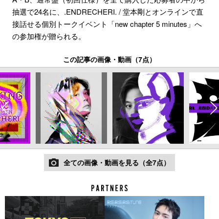
抽選で24名に、.ENDRECHERI. / 堂本剛とオンラインで直
接話せる個別トークイベント「new chapter 5 minutes」へ
の参加権が贈られる。
この記事の画像・動画（7点）
全ての画像・動画を見る（全7点）