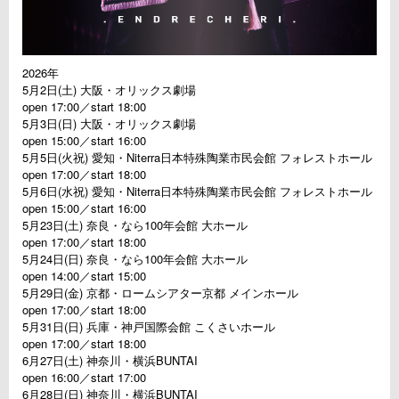
2026年
5月2日(土) 大阪・オリックス劇場
open 17:00／start 18:00
5月3日(日) 大阪・オリックス劇場
open 15:00／start 16:00
5月5日(火祝) 愛知・Niterra日本特殊陶業市民会館 フォレストホール
open 17:00／start 18:00
5月6日(水祝) 愛知・Niterra日本特殊陶業市民会館 フォレストホール
open 15:00／start 16:00
5月23日(土) 奈良・なら100年会館 大ホール
open 17:00／start 18:00
5月24日(日) 奈良・なら100年会館 大ホール
open 14:00／start 15:00
5月29日(金) 京都・ロームシアター京都 メインホール
open 17:00／start 18:00
5月31日(日) 兵庫・神戸国際会館 こくさいホール
open 17:00／start 18:00
6月27日(土) 神奈川・横浜BUNTAI
open 16:00／start 17:00
6月28日(日) 神奈川・横浜BUNTAI