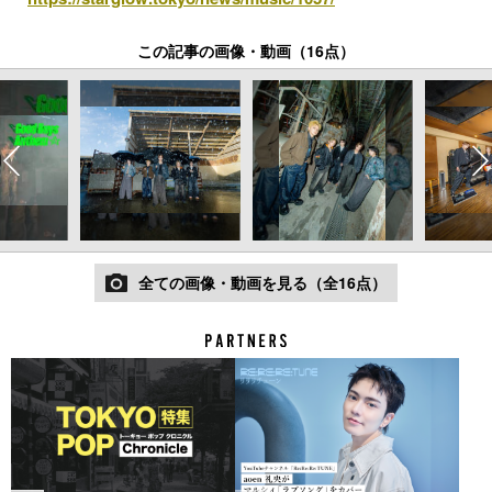
この記事の画像・動画（16点）
全ての画像・動画を見る（全16点）