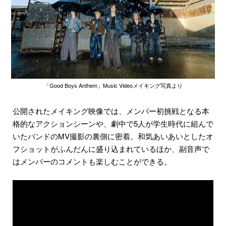
「Good Boys Anthem」Music Videoメイキング写真より
公開されたメイキング映像では、メンバー初挑戦となる本
格的なアクションシーンや、劇中で5人が学生時代に組んで
いたバンドのMV撮影の裏側に密着。和気あいあいとしたオ
フショットがふんだんに盛り込まれているほか、副音声で
はメンバーのコメントも楽しむことができる。