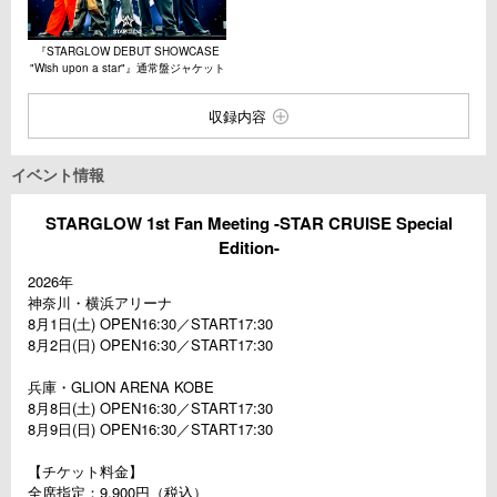
『STARGLOW DEBUT SHOWCASE
"Wish upon a star"』通常盤ジャケット
収録内容
イベント情報
STARGLOW 1st Fan Meeting -STAR CRUISE Special
Edition-
2026年
神奈川・横浜アリーナ
8月1日(土) OPEN16:30／START17:30
8月2日(日) OPEN16:30／START17:30
兵庫・GLION ARENA KOBE
8月8日(土) OPEN16:30／START17:30
8月9日(日) OPEN16:30／START17:30
【チケット料金】
全席指定：9,900円（税込）