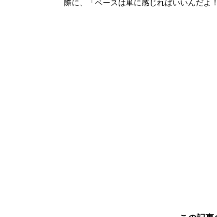
際に、「ベースは単に感じればいいんだよ