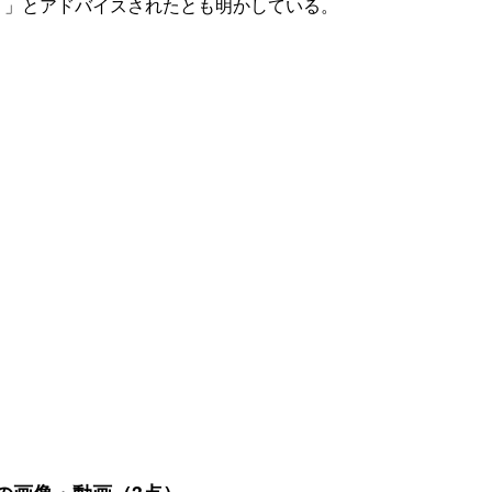
！」とアドバイスされたとも明かしている。