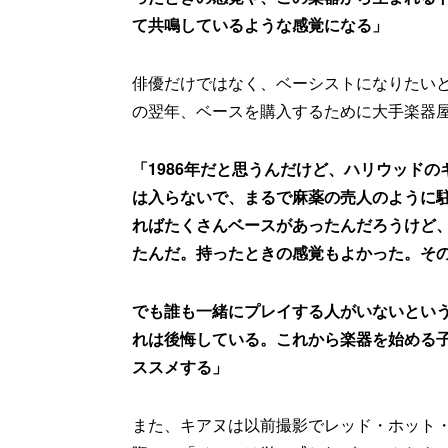
て共鳴しているような感覚になる」
俳優だけではなく、ベーシストになりたい
の翌年、ベースを購入するために大手楽器
「1986年だと思うんだけど、ハリウッド
は入らないで、まるで麻薬の売人のように
ればたくさんベースがあったんだろうけど
たんだ。持ったときの感覚もよかった。そ
でも誰も一緒にプレイする人がいないとい
れは後悔している。これから楽器を始める
ススメする」
また、キアヌは以前撮影でレッド・ホット