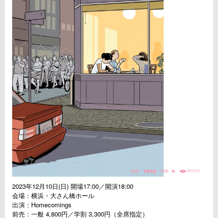
2023年12月10日(日) 開場17:00／開演18:00
会場：横浜・大さん橋ホール
出演：Homecomings
前売：一般 4,800円／学割 3,300円（全席指定）