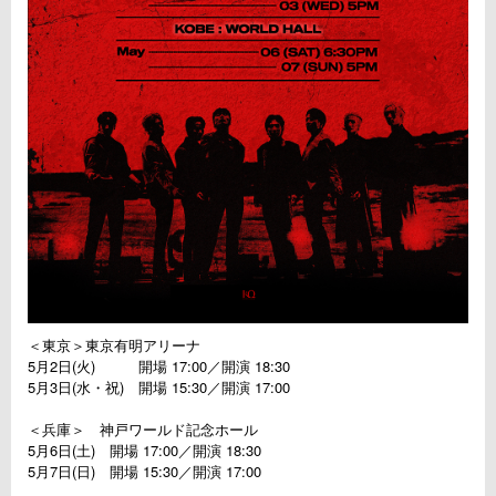
＜東京＞東京有明アリーナ
5月2日(火) 開場 17:00／開演 18:30
5月3日(水・祝) 開場 15:30／開演 17:00
＜兵庫＞ 神戸ワールド記念ホール
5月6日(土) 開場 17:00／開演 18:30
5月7日(日) 開場 15:30／開演 17:00