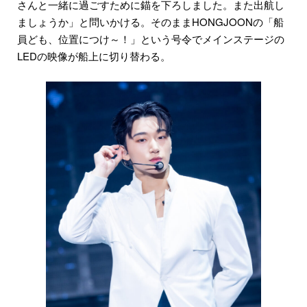
さんと一緒に過ごすために錨を下ろしました。また出航し
ましょうか」と問いかける。そのままHONGJOONの「船
員ども、位置につけ～！」という号令でメインステージの
LEDの映像が船上に切り替わる。