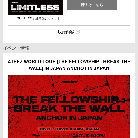
購入はこちら
『LIMITELESS』通常盤ジャケット
収録内容
イベント情報
ATEEZ WORLD TOUR [THE FELLOWSHIP : BREAK THE
WALL] IN JAPAN ANCHOT IN JAPAN