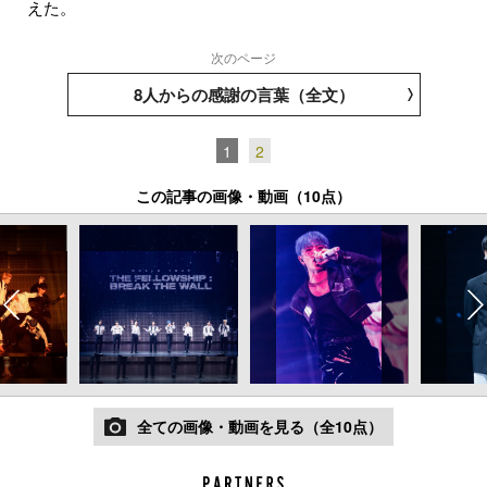
えた。
次のページ
8人からの感謝の言葉（全文）
1
2
この記事の画像・動画（10点）
全ての画像・動画を見る（全10点）