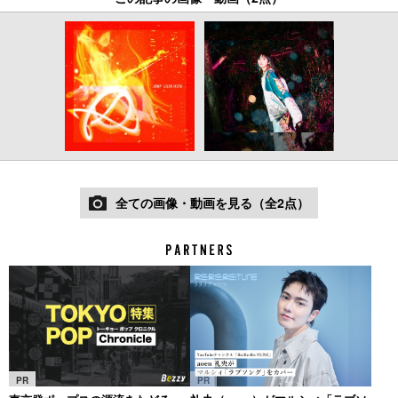
全ての画像・動画を見る（全2点）
PR
PR