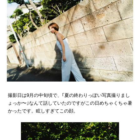
撮影日は9月の中旬頃で、｢夏の終わりっぽい写真撮りまし
ょっか〜｣なんて話していたのですがこの日めちゃくちゃ暑
かったです。眩しすぎてこの顔。