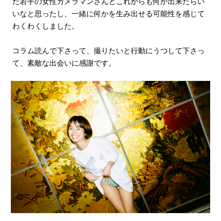
だ若手の女性カメラマンさんとこれからも何か出来たらい
いなと思ったし、一緒に何かを生み出せる可能性を感じて
わくわくしました。
コラム読んで下さって、撮りたいと行動にうつして下さっ
て、素敵な出会いに感謝です。