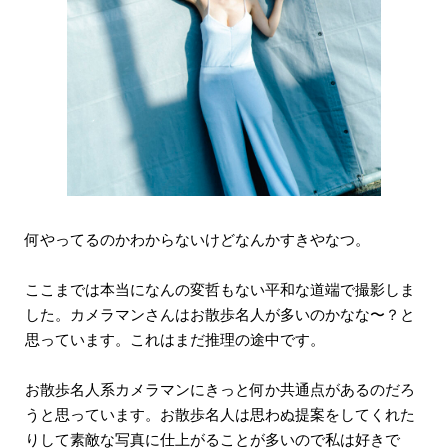
何やってるのかわからないけどなんかすきやなつ。
ここまでは本当になんの変哲もない平和な道端で撮影しま
した。カメラマンさんはお散歩名人が多いのかなな〜？と
思っています。これはまだ推理の途中です。
お散歩名人系カメラマンにきっと何か共通点があるのだろ
うと思っています。お散歩名人は思わぬ提案をしてくれた
りして素敵な写真に仕上がることが多いので私は好きで