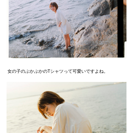
女の子のぶかぶかのTシャツって可愛いですよね。