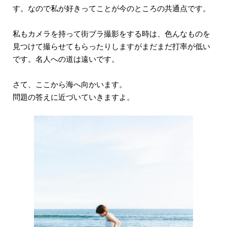
す。なので私が好きってことが今のところの共通点です。
私もカメラを持って街ブラ撮影をする時は、色んなものを
見つけて撮らせてもらったりしますがまだまだ打率が低い
です。名人への道は遠いです。
さて、ここから海へ向かいます。
問題の答えに近づいていきますよ。