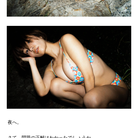
夜へ。
さて、問題の正解はわかったでしょうか。