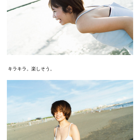
キラキラ。楽しそう。