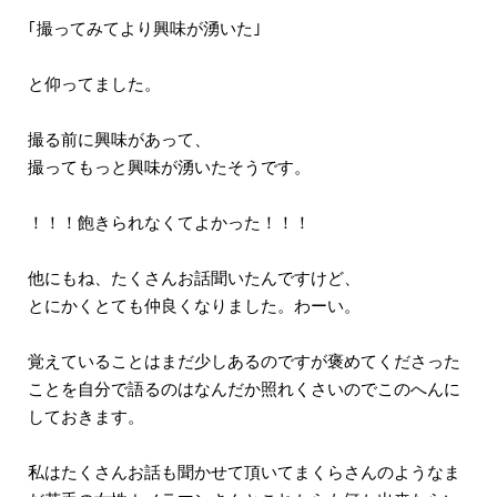
｢撮ってみてより興味が湧いた｣
と仰ってました。
撮る前に興味があって、
撮ってもっと興味が湧いたそうです。
！！！飽きられなくてよかった！！！
他にもね、たくさんお話聞いたんですけど、
とにかくとても仲良くなりました。わーい。
覚えていることはまだ少しあるのですが褒めてくださった
ことを自分で語るのはなんだか照れくさいのでこのへんに
しておきます。
私はたくさんお話も聞かせて頂いてまくらさんのようなま