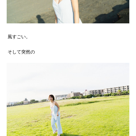
風すごい。
そして突然の