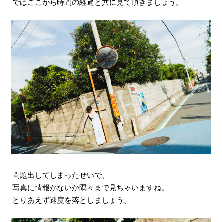
ではここから時間の経過と共に見て頂きましょう。
問題出してしまったせいで、
写真に情報がないか隅々まで見ちゃいますね。
とりあえず速度を落としましょう。