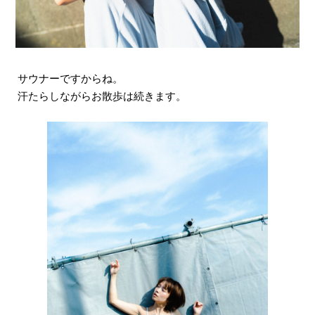
サウナーですからね。
汗たらしながらお散歩は続きます。