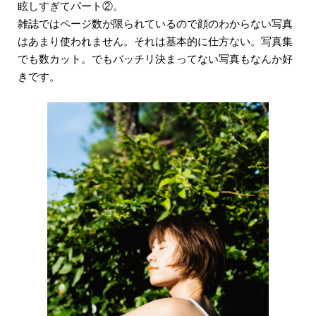
眩しすぎてパート②。
雑誌ではページ数が限られているので顔のわからない写真
はあまり使われません。それは基本的に仕方ない。写真集
でも数カット。でもバッチリ決まってない写真もなんか好
きです。