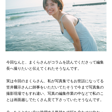
今回なんと、まくらさんがコラムを読んでくださって編集
長へ撮りたいと伝えてくれたそうなんです。
実は今回のまくらさん、私が写真集でもお世話になってる
笠井爾示さんに師事をいただいてたそうで今まで写真集の
撮影現場でもすれ違い、写真の編集作業の中などで私のこ
とは画面越しでたくさん見て下さっていたそうなんです。
会ったことない方に挨拶する気持ちで打ち合わせに向かっ