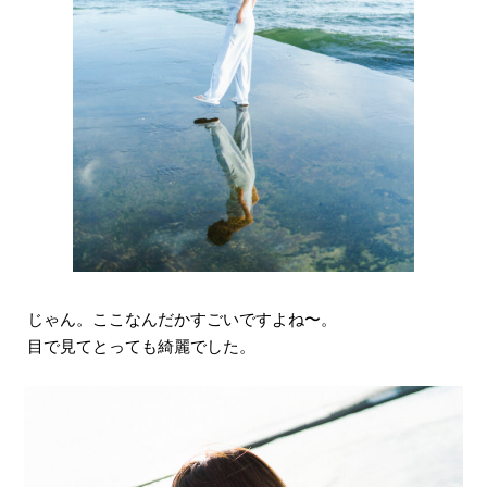
じゃん。ここなんだかすごいですよね〜。
目で見てとっても綺麗でした。