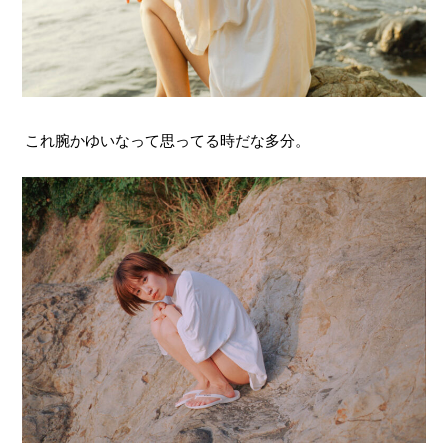
これ腕かゆいなって思ってる時だな多分。