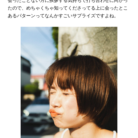
たので、めちゃくちゃ知ってくださってる上に会ったとこ
あるパターンってなんかすごいサプライズですよね。