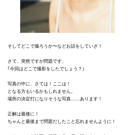
そしてどこで撮ろうか〜などお話をしていざ！
さて、突然ですが問題です。
｢今回はどこで撮影をしたでしょう？｣
写真の中に、さては！ここは！
となる方もいるかもしれません。
場所の決定打になりそうな写真……あります！
正解は最後に！
ちゃんと最後まで問題だしたこと忘れませんように！