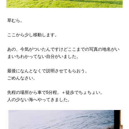
草むら。
ここから少し移動します。
あの、今気がついたんですけどここまでの写真の地名がい
まいちわかってない自分がいました。
最後になんとなくで説明させてもらおう。
ごめんなさい。
先程の場所から車で5分程。＋徒歩でちょちょい。
人の少ない海へやってきました。