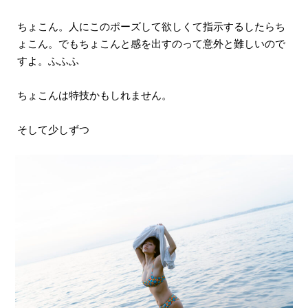
ちょこん。人にこのポーズして欲しくて指示するしたらち
ょこん。でもちょこんと感を出すのって意外と難しいので
すよ。ふふふ
ちょこんは特技かもしれません。
そして少しずつ