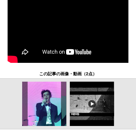
この記事の画像・動画（2点）