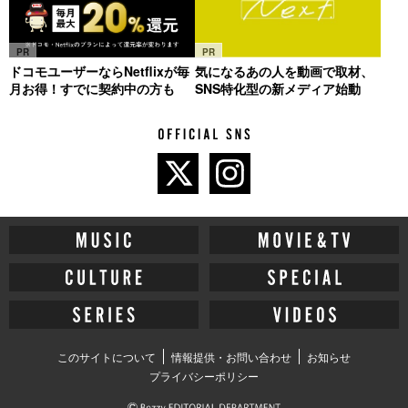
PR
PR
ドコモユーザーならNetflixが毎
気になるあの人を動画で取材、
月お得！すでに契約中の方も
SNS特化型の新メディア始動
このサイトについて
情報提供・お問い合わせ
お知らせ
プライバシーポリシー