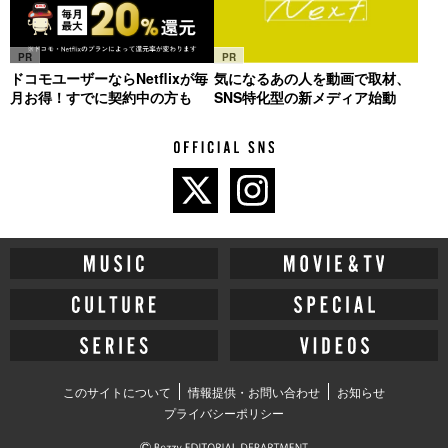
PR
PR
ドコモユーザーならNetflixが毎
気になるあの人を動画で取材、
月お得！すでに契約中の方も
SNS特化型の新メディア始動
このサイトについて
情報提供・お問い合わせ
お知らせ
プライバシーポリシー