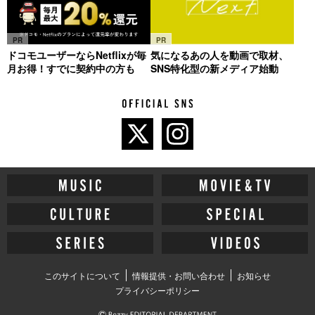
PR
PR
ドコモユーザーならNetflixが毎
気になるあの人を動画で取材、
月お得！すでに契約中の方も
SNS特化型の新メディア始動
このサイトについて
情報提供・お問い合わせ
お知らせ
プライバシーポリシー