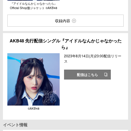
『アイドルなんかじゃなかったら』
Official Shop盤ジャケット ©︎AKB48
収録内容
AKB48 先行配信シングル『アイドルなんかじゃなかった
ら』
2023年8月14日(月)23:00配信リリー
ス
配信はこちら
©︎AKB48
イベント情報