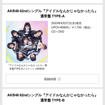
AKB48 62ndシングル『アイドルなんかじゃなかったら』
通常盤 TYPE-A
2023年9⽉27⽇(⽔)発売
UPCH-80600／￥1,700（税込）
CD＋DVD
『アイドルなんかじゃなかったら』通
常盤TYPE-Aジャケット ©︎AKB48
収録内容
AKB48 62ndシングル『アイドルなんかじゃなかったら』
通常盤 TYPE-B