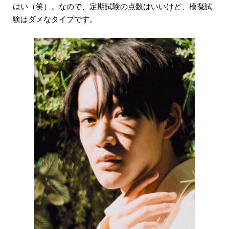
はい（笑）。なので、定期試験の点数はいいけど、模擬試
験はダメなタイプです。