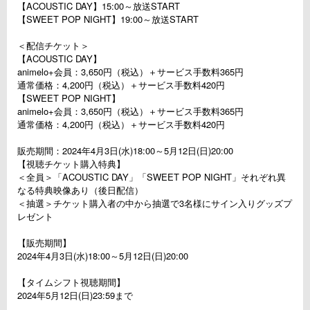
【ACOUSTIC DAY】15:00～放送START
【SWEET POP NIGHT】19:00～放送START
＜配信チケット＞
【ACOUSTIC DAY】
animelo+会員：3,650円（税込）＋サービス手数料365円
通常価格：4,200円（税込）＋サービス手数料420円
【SWEET POP NIGHT】
animelo+会員：3,650円（税込）＋サービス手数料365円
通常価格：4,200円（税込）＋サービス手数料420円
販売期間：2024年4月3日(水)18:00～5月12日(日)20:00
【視聴チケット購入特典】
＜全員＞「ACOUSTIC DAY」「SWEET POP NIGHT」それぞれ異
なる特典映像あり（後日配信）
＜抽選＞チケット購入者の中から抽選で3名様にサイン入りグッズプ
レゼント
【販売期間】
2024年4月3日(水)18:00～5月12日(日)20:00
【タイムシフト視聴期間】
2024年5月12日(日)23:59まで