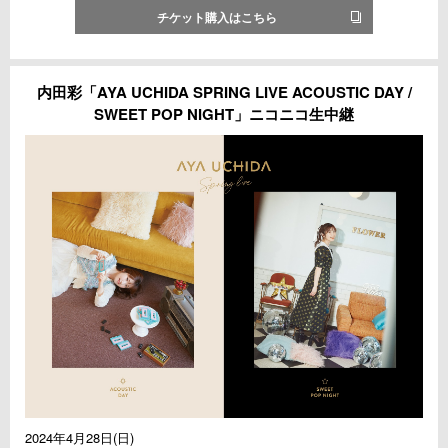
チケット購入はこちら
内田彩「AYA UCHIDA SPRING LIVE ACOUSTIC DAY /
SWEET POP NIGHT」ニコニコ生中継
2024年4月28日(日)