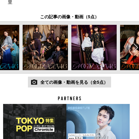
里
この記事の画像・動画（5点）
全ての画像・動画を見る（全5点）