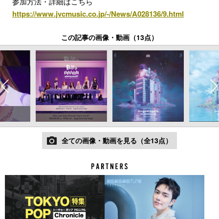
参加方法・詳細はこちら
https://www.jvcmusic.co.jp/-/News/A028136/9.html
この記事の画像・動画（13点）
全ての画像・動画を見る（全13点）