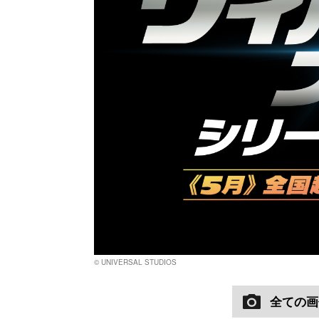
© UNIVERSAL STUDIOS
全ての画