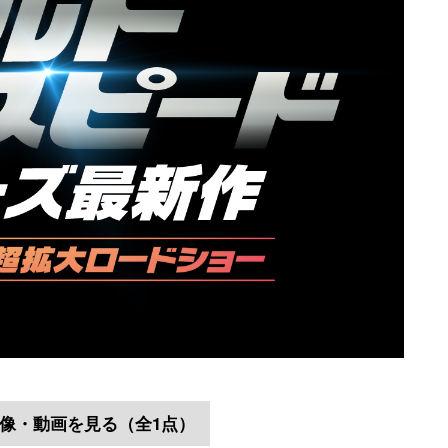
像・動画を見る（全1点）