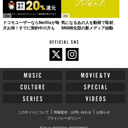
PR
PR
ドコモユーザーならNetflixが毎
気になるあの人を動画で取材、
月お得！すでに契約中の方も
SNS特化型の新メディア始動
このサイトについて
情報提供・お問い合わせ
お知らせ
プライバシーポリシー