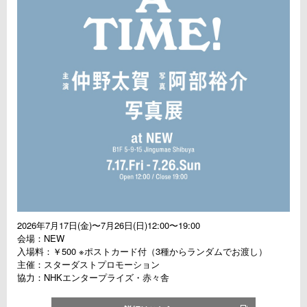
2026年7月17日(金)〜7月26日(日)12:00〜19:00
会場：NEW
入場料：￥500 ※ポストカード付（3種からランダムでお渡し）
主催：スターダストプロモーション
協力：NHKエンタープライズ・赤々舎